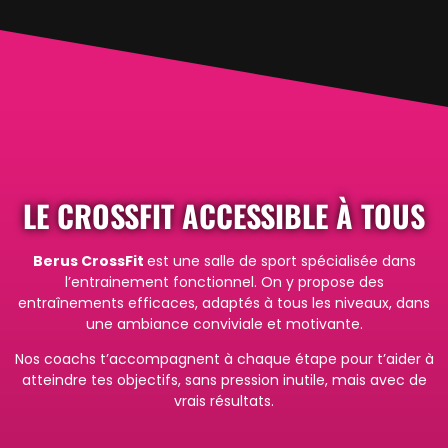
LE CROSSFIT ACCESSIBLE À TOUS
Berus CrossFit
est une salle de sport spécialisée dans
l’entrainement fonctionnel. O
n y propose des
entraînements efficaces, adaptés à tous les niveaux, dans
une ambiance conviviale et motivante.
Nos coachs t’accompagnent à chaque étape pour t’aider à
atteindre tes objectifs, sans pression inutile, mais avec de
vrais résultats.