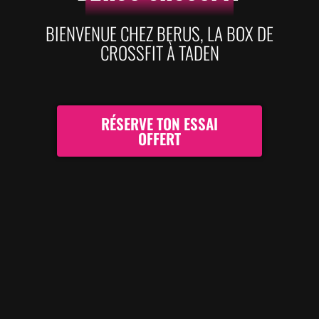
BIENVENUE CHEZ BERUS, LA BOX DE
CROSSFIT À TADEN
RÉSERVE TON ESSAI
OFFERT