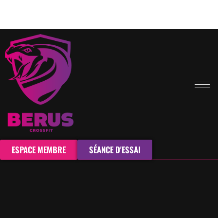
ESPACE MEMBRE
SÉANCE D'ESSAI